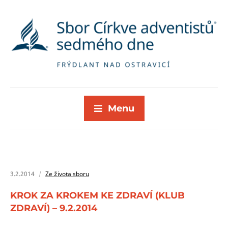
Menu
3.2.2014
Ze života sboru
KROK ZA KROKEM KE ZDRAVÍ (KLUB
ZDRAVÍ) – 9.2.2014