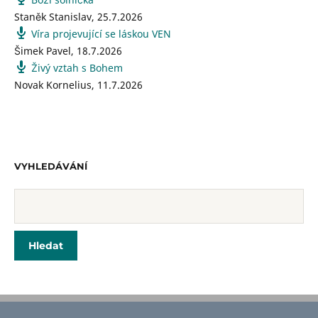
Staněk Stanislav
,
25.7.2026
Víra projevující se láskou VEN
Šimek Pavel
,
18.7.2026
Živý vztah s Bohem
Novak Kornelius
,
11.7.2026
VYHLEDÁVÁNÍ