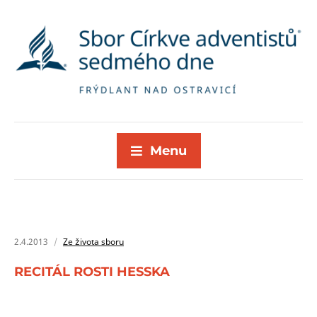
Menu
2.4.2013
Ze života sboru
RECITÁL ROSTI HESSKA