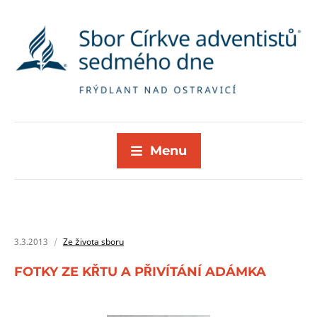
Menu
3.3.2013
Ze života sboru
FOTKY ZE KŘTU A PŘIVÍTÁNÍ ADÁMKA