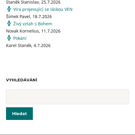
Staněk Stanislav
,
25.7.2026
Víra projevující se láskou VEN
Šimek Pavel
,
18.7.2026
Živý vztah s Bohem
Novak Kornelius
,
11.7.2026
Pokání
Karel Staněk
,
4.7.2026
VYHLEDÁVÁNÍ