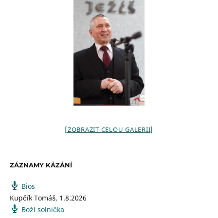
[ZOBRAZIT CELOU GALERII]
ZÁZNAMY KÁZÁNÍ
Bios
Kupčík Tomáš
,
1.8.2026
Boží solnička