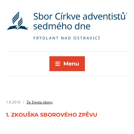
Menu
1.9.2010
Ze života sboru
1. ZKOUŠKA SBOROVÉHO ZPĚVU