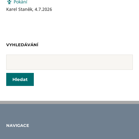
Pokání
Karel Staněk
,
4.7.2026
VYHLEDÁVÁNÍ
NAVIGACE